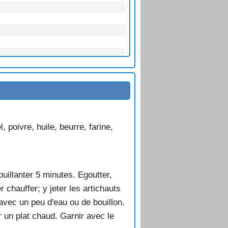
 poivre, huile, beurre, farine,
uillanter 5 minutes. Egoutter,
r chauffer; y jeter les artichauts
 avec un peu d'eau ou de bouillon.
r un plat chaud. Garnir avec le