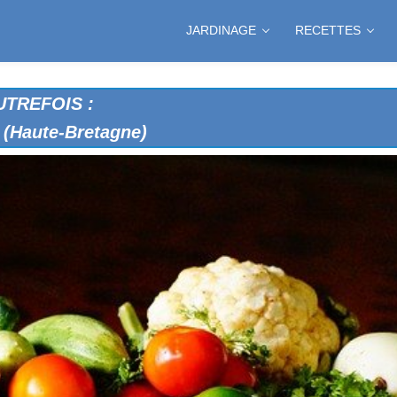
JARDINAGE
RECETTES
TREFOIS :
Haute-Bretagne)