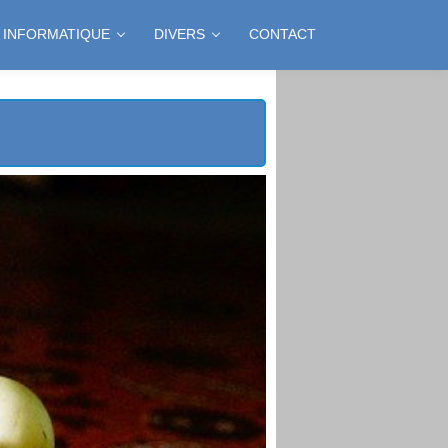
INFORMATIQUE
DIVERS
CONTACT