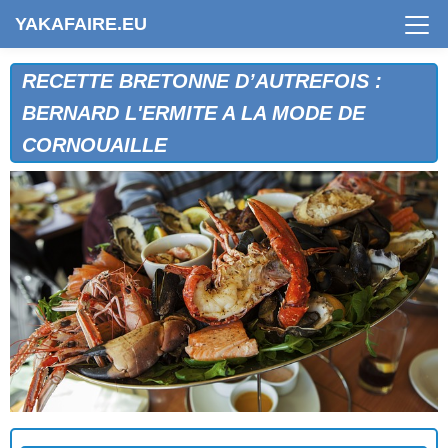
YAKAFAIRE.EU
RECETTE BRETONNE D’AUTREFOIS :
BERNARD L'ERMITE A LA MODE DE
CORNOUAILLE