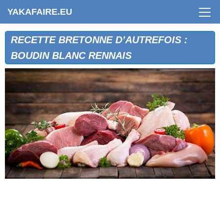
YAKAFAIRE.EU
RECETTE BRETONNE D’AUTREFOIS :
BOUDIN BLANC RENNAIS