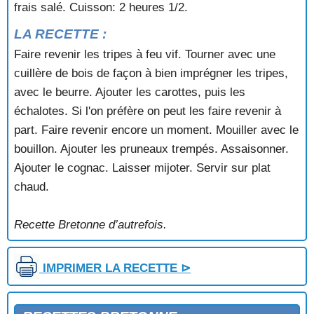
frais salé. Cuisson: 2 heures 1/2.
LA RECETTE :
Faire revenir les tripes à feu vif. Tourner avec une
cuillère de bois de façon à bien imprégner les tripes,
avec le beurre. Ajouter les carottes, puis les
échalotes. Si l'on préfère on peut les faire revenir à
part. Faire revenir encore un moment. Mouiller avec le
bouillon. Ajouter les pruneaux trempés. Assaisonner.
Ajouter le cognac. Laisser mijoter. Servir sur plat
chaud.
Recette Bretonne d’autrefois.
IMPRIMER LA RECETTE ⊳