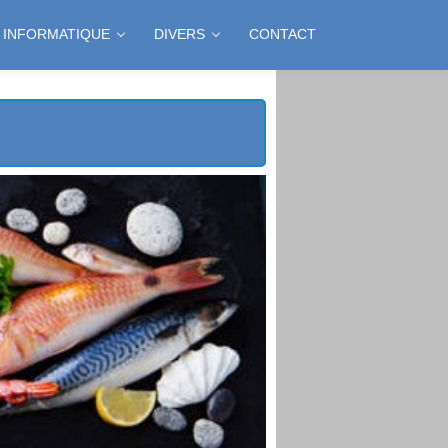
INFORMATIQUE
DIVERS
CONTACT