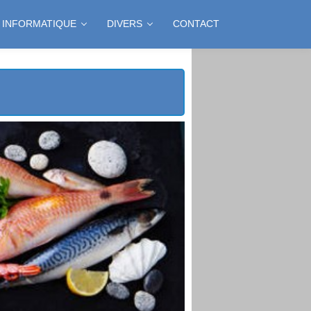
INFORMATIQUE
DIVERS
CONTACT